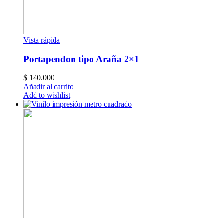
Vista rápida
Portapendon tipo Araña 2×1
$
140.000
Añadir al carrito
Add to wishlist