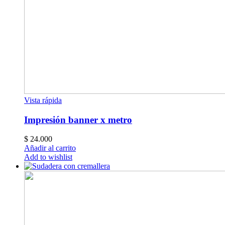
Vista rápida
Impresión banner x metro
$
24.000
Añadir al carrito
Add to wishlist