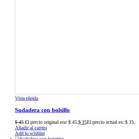
Vista rápida
Sudadera con bolsillo
$
45
El precio original era: $ 45.
$
35
El precio actual es: $ 35.
Añadir al carrito
Add to wishlist