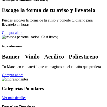
Escoge la forma de tu aviso y llevatelo
Puedes escoger la forma de tu aviso y ponerle tu diseño para
llevartelo en horas
Compra ahora
impresionantes
Banner - Vinilo - Acrilico - Poliestireno
Tu Marca en el material que te imagines en el tamaño que prefieras
Compra ahora
Categorias Populares
Ver más detalles
Popular Product