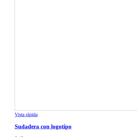
Vista rápida
Sudadera con logotipo