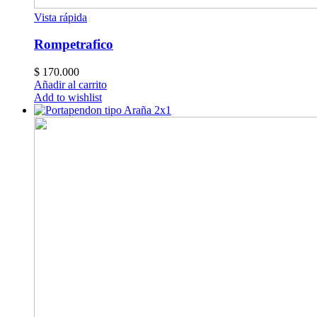
Vista rápida
Rompetrafico
$
170.000
Añadir al carrito
Add to wishlist