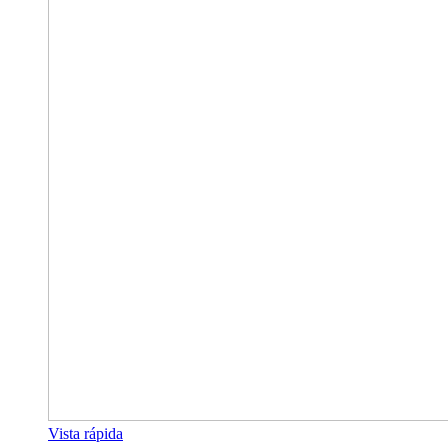
Vista rápida