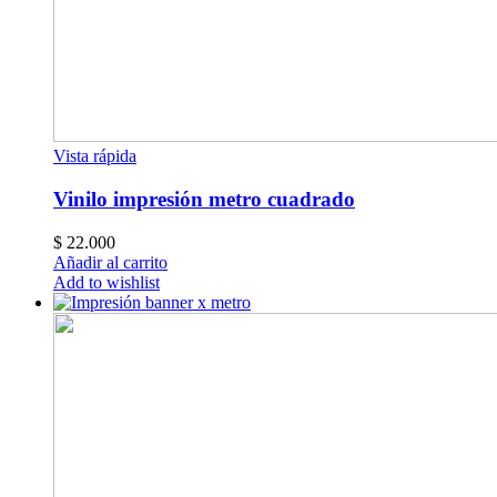
Vista rápida
Vinilo impresión metro cuadrado
$
22.000
Añadir al carrito
Add to wishlist