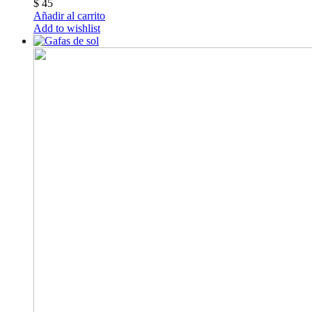
$
45
Añadir al carrito
Add to wishlist